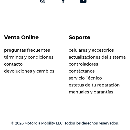
Venta Online
Soporte
preguntas frecuentes
celulares y accesorios
términos y condiciones
actualizaciones del sistema
contacto
controladores
devoluciones y cambios
contáctanos
servicio Técnico
estatus de tu reparación
manuales y garantías
© 2026 Motorola Mobility LLC. Todos los derechos reservados.