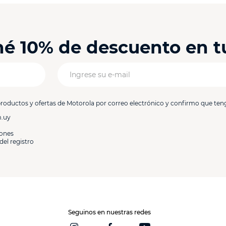
ené 10% de descuento en 
productos y ofertas de Motorola por correo electrónico y confirmo que ten
m.uy
iones
del registro
Seguinos en nuestras redes