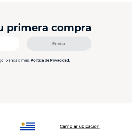
tu primera compra
Enviar
go 16 años o más.
Política de Privacidad.
Cambiar ubicación