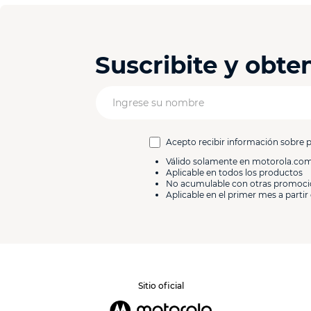
Suscribite y obt
Acepto recibir información sobre 
Válido solamente en motorola.co
Aplicable en todos los productos
No acumulable con otras promoc
Aplicable en el primer mes a partir 
Sitio oficial