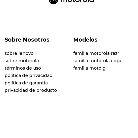
Sobre Nosotros
Modelos
sobre lenovo
familia motorola razr
sobre motorola
familia motorola edge
términos de uso
familia moto g
política de privacidad
política de garantía
privacidad de producto