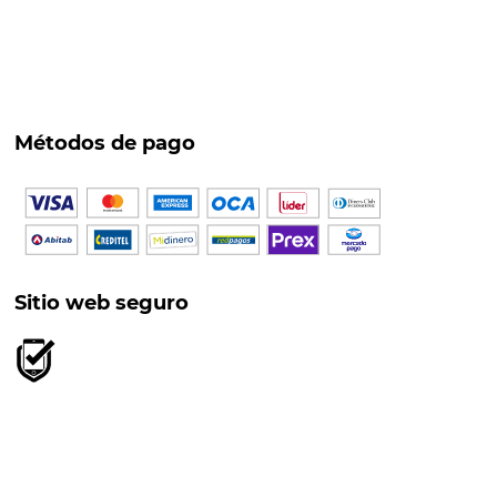
Métodos de pago
Sitio web seguro