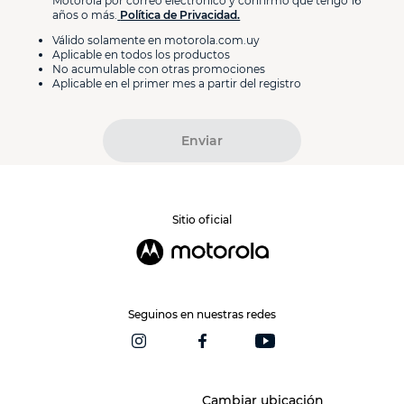
Motorola por correo electrónico y confirmo que tengo 16
años o más.
Política de Privacidad.
Válido solamente en motorola.com.uy
Aplicable en todos los productos
No acumulable con otras promociones
Aplicable en el primer mes a partir del registro
Enviar
Sitio oficial
Seguinos en nuestras redes
Cambiar ubicación