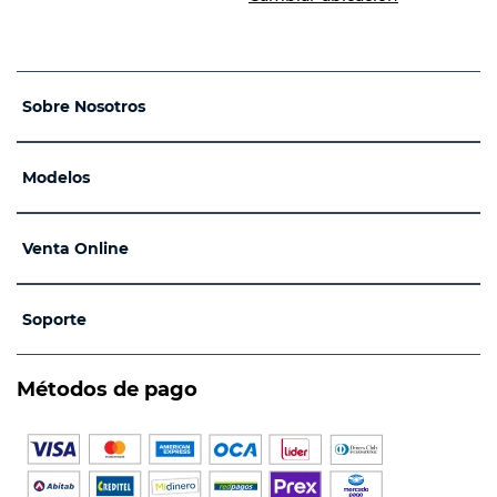
Sobre Nosotros
Modelos
Venta Online
Soporte
Métodos de pago