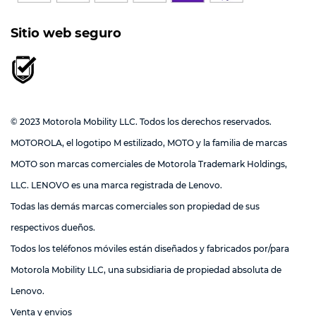
Sitio web seguro
© 2023 Motorola Mobility LLC. Todos los derechos reservados.
MOTOROLA, el logotipo M estilizado, MOTO y la familia de marcas
MOTO son marcas comerciales de Motorola Trademark Holdings,
LLC. LENOVO es una marca registrada de Lenovo.
Todas las demás marcas comerciales son propiedad de sus
respectivos dueños.
Todos los teléfonos móviles están diseñados y fabricados por/para
Motorola Mobility LLC, una subsidiaria de propiedad absoluta de
Lenovo.
Venta y envios