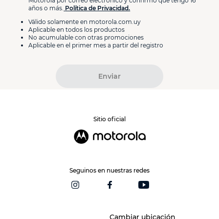
Motorola por correo electrónico y confirmo que tengo 16
años o más.
Política de Privacidad.
Válido solamente en motorola.com.uy
Aplicable en todos los productos
No acumulable con otras promociones
Aplicable en el primer mes a partir del registro
Enviar
Sitio oficial
Seguinos en nuestras redes
Cambiar ubicación