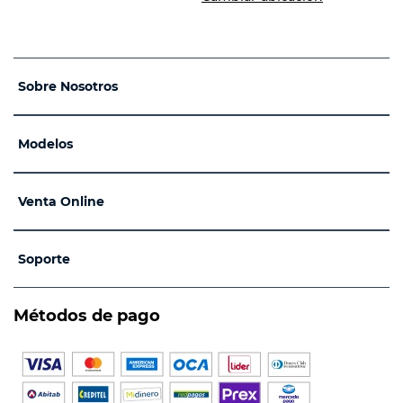
Sobre Nosotros
Modelos
Venta Online
Soporte
Métodos de pago