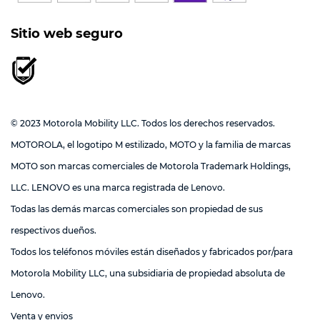
Sitio web seguro
© 2023 Motorola Mobility LLC. Todos los derechos reservados.
MOTOROLA, el logotipo M estilizado, MOTO y la familia de marcas
MOTO son marcas comerciales de Motorola Trademark Holdings,
LLC. LENOVO es una marca registrada de Lenovo.
Todas las demás marcas comerciales son propiedad de sus
respectivos dueños.
Todos los teléfonos móviles están diseñados y fabricados por/para
Motorola Mobility LLC, una subsidiaria de propiedad absoluta de
Lenovo.
Venta y envios