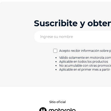
Suscribite y obt
Acepto recibir información sobre 
Válido solamente en motorola.co
Aplicable en todos los productos
No acumulable con otras promoc
Aplicable en el primer mes a partir 
Sitio oficial