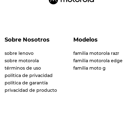
Sobre Nosotros
Modelos
sobre lenovo
familia motorola razr
sobre motorola
familia motorola edge
términos de uso
familia moto g
política de privacidad
política de garantía
privacidad de producto