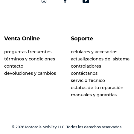
Venta Online
Soporte
preguntas frecuentes
celulares y accesorios
términos y condiciones
actualizaciones del sistema
contacto
controladores
devoluciones y cambios
contáctanos
servicio Técnico
estatus de tu reparación
manuales y garantías
© 2026 Motorola Mobility LLC. Todos los derechos reservados.