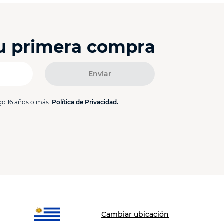
tu primera compra
Enviar
go 16 años o más.
Política de Privacidad.
Cambiar ubicación