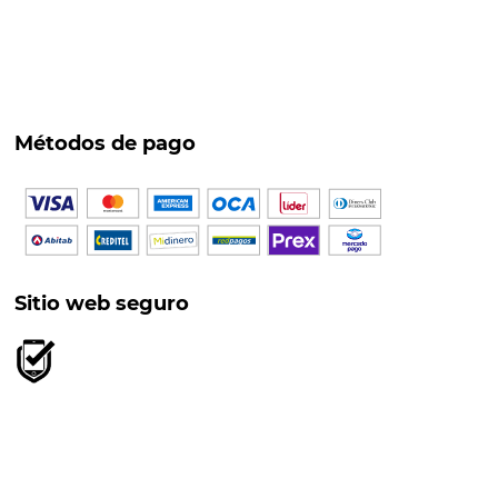
Métodos de pago
Sitio web seguro