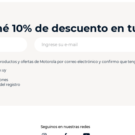
ené 10% de descuento en 
productos y ofertas de Motorola por correo electrónico y confirmo que ten
m.uy
iones
del registro
Seguinos en nuestras redes