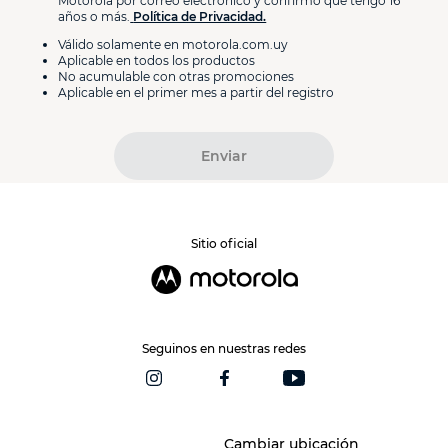
Motorola por correo electrónico y confirmo que tengo 16
años o más.
Política de Privacidad.
Válido solamente en motorola.com.uy
Aplicable en todos los productos
No acumulable con otras promociones
Aplicable en el primer mes a partir del registro
Enviar
Sitio oficial
Seguinos en nuestras redes
Cambiar ubicación