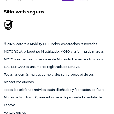
Sitio web seguro
© 2023 Motorola Mobility LLC. Todos los derechos reservados.
MOTOROLA, el logotipo M estilizado, MOTO y la familia de marcas
MOTO son marcas comerciales de Motorola Trademark Holdings,
LLC. LENOVO es una marca registrada de Lenovo.
Todas las demás marcas comerciales son propiedad de sus
respectivos dueños.
Todos los teléfonos móviles están diseñados y fabricados por/para
Motorola Mobility LLC, una subsidiaria de propiedad absoluta de
Lenovo.
Venta y envios