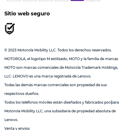
Sitio web seguro
© 2023 Motorola Mobility LLC. Todos los derechos reservados.
MOTOROLA, el logotipo M estilizado, MOTO y la familia de marcas
MOTO son marcas comerciales de Motorola Trademark Holdings,
LLC. LENOVO es una marca registrada de Lenovo.
Todas las demás marcas comerciales son propiedad de sus
respectivos dueños.
Todos los teléfonos móviles están diseñados y fabricados por/para
Motorola Mobility LLC, una subsidiaria de propiedad absoluta de
Lenovo.
Venta y envios