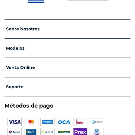
Sobre Nosotros
Modelos
Venta Online
Soporte
Métodos de pago