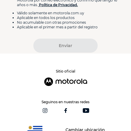
Motorola por correo electrónico y confirmo que tengo 16
años o más.
Política de Privacidad.
Válido solamente en motorola.com.uy
Aplicable en todos los productos
No acumulable con otras promociones
Aplicable en el primer mes a partir del registro
Enviar
Sitio oficial
Seguinos en nuestras redes
Cambiar ubicación