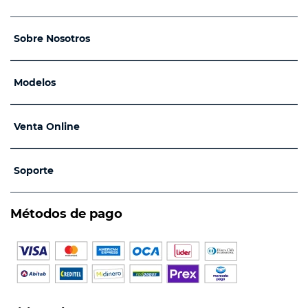
Sobre Nosotros
Modelos
Venta Online
Soporte
Métodos de pago