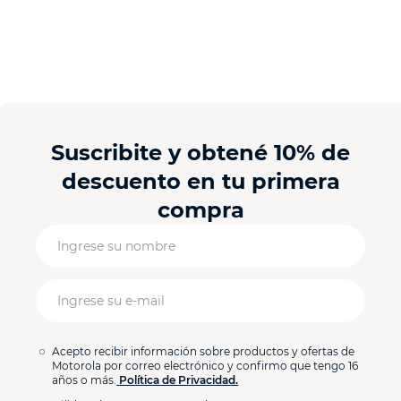
Suscribite y obtené 10% de
descuento en tu primera
compra
Acepto recibir información sobre productos y ofertas de
Motorola por correo electrónico y confirmo que tengo 16
años o más.
Política de Privacidad.