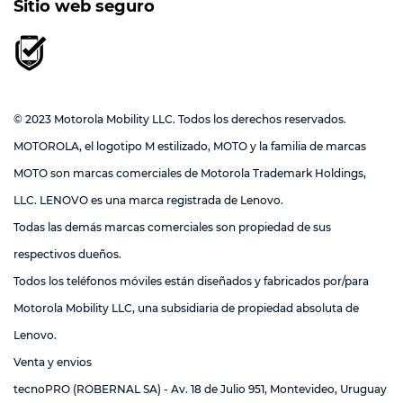
Sitio web seguro
© 2023 Motorola Mobility LLC. Todos los derechos reservados.
MOTOROLA, el logotipo M estilizado, MOTO y la familia de marcas
MOTO son marcas comerciales de Motorola Trademark Holdings,
LLC. LENOVO es una marca registrada de Lenovo.
Todas las demás marcas comerciales son propiedad de sus
respectivos dueños.
Todos los teléfonos móviles están diseñados y fabricados por/para
Motorola Mobility LLC, una subsidiaria de propiedad absoluta de
Lenovo.
Venta y envios
tecnoPRO (ROBERNAL SA) - Av. 18 de Julio 951, Montevideo, Uruguay