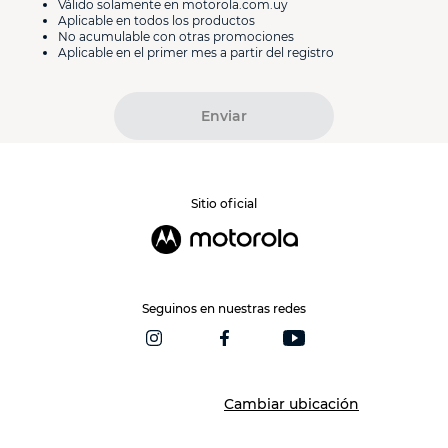
Válido solamente en motorola.com.uy
Aplicable en todos los productos
No acumulable con otras promociones
Aplicable en el primer mes a partir del registro
Enviar
Sitio oficial
Seguinos en nuestras redes
Cambiar ubicación