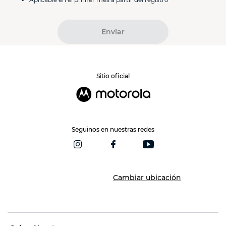
Enviar
Sitio oficial
Seguinos en nuestras redes
Cambiar ubicación