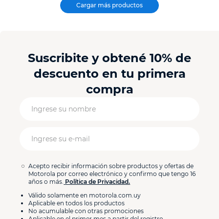
Suscribite y obtené 10% de
descuento en tu primera
compra
Acepto recibir información sobre productos y ofertas de
Motorola por correo electrónico y confirmo que tengo 16
años o más.
Política de Privacidad.
Válido solamente en motorola.com.uy
Aplicable en todos los productos
No acumulable con otras promociones
Aplicable en el primer mes a partir del registro