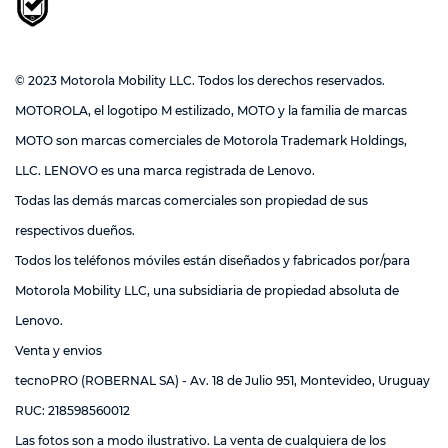
© 2023 Motorola Mobility LLC. Todos los derechos reservados.
MOTOROLA, el logotipo M estilizado, MOTO y la familia de marcas
MOTO son marcas comerciales de Motorola Trademark Holdings,
LLC. LENOVO es una marca registrada de Lenovo.
Todas las demás marcas comerciales son propiedad de sus
respectivos dueños.
Todos los teléfonos móviles están diseñados y fabricados por/para
Motorola Mobility LLC, una subsidiaria de propiedad absoluta de
Lenovo.
Venta y envios
tecnoPRO (ROBERNAL SA) - Av. 18 de Julio 951, Montevideo, Uruguay
RUC: 218598560012
Las fotos son a modo ilustrativo. La venta de cualquiera de los