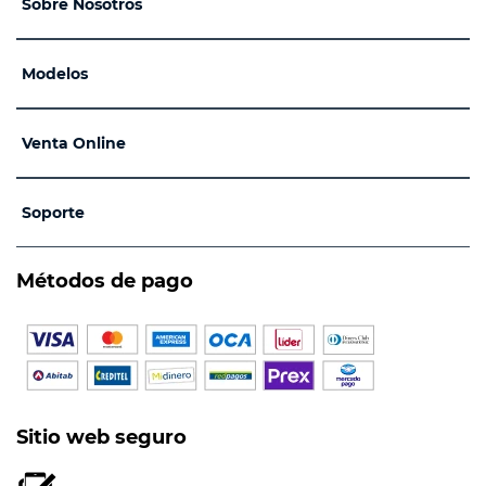
Sobre Nosotros
Modelos
Venta Online
Soporte
Métodos de pago
Sitio web seguro