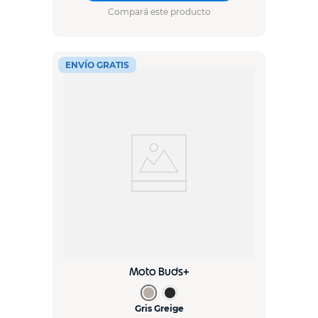
Compará este producto
ENVÍO GRATIS
Moto Buds+
Gris Greige