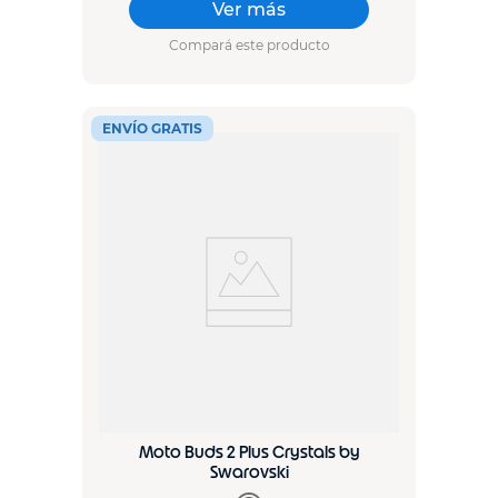
Ver más
Compará este producto
ENVÍO GRATIS
Moto Buds 2 Plus Crystals by
Swarovski