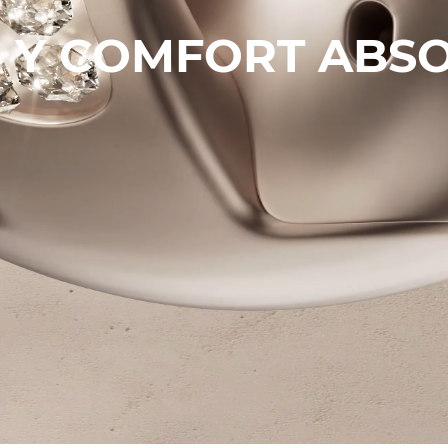
O Y COMFORT ABS