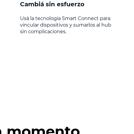
Cambiá sin esfuerzo
Usá la tecnología Smart Connect para
vincular dispositivos y sumarlos al hub
sin complicaciones.
da momento