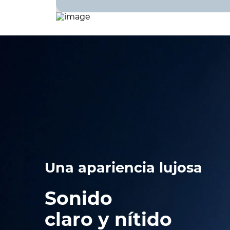
Una apariencia lujosa
Sonido
claro y nítido