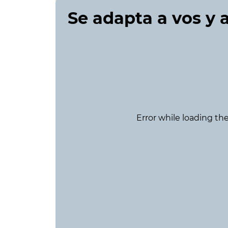
Se adapta a vos y a