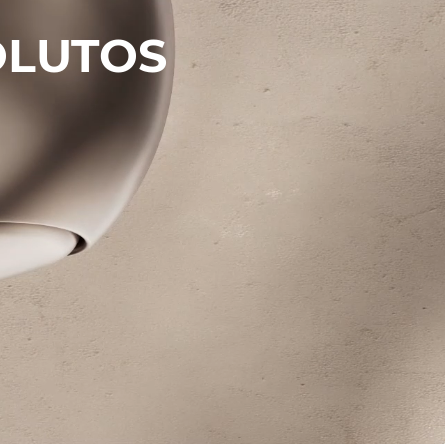
OLUTOS