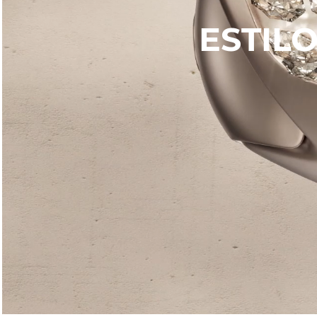
ESTIL