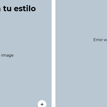
 tu estilo