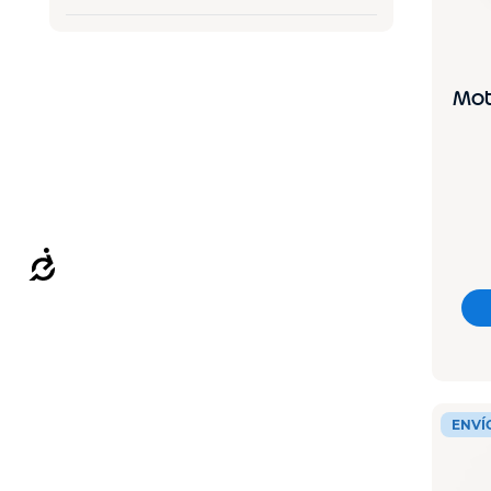
Mot
Accesibilidad
ENVÍ