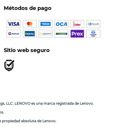
Métodos de pago
Sitio web seguro
ngs, LLC. LENOVO es una marca registrada de Lenovo.
os.
de propiedad absoluta de Lenovo.