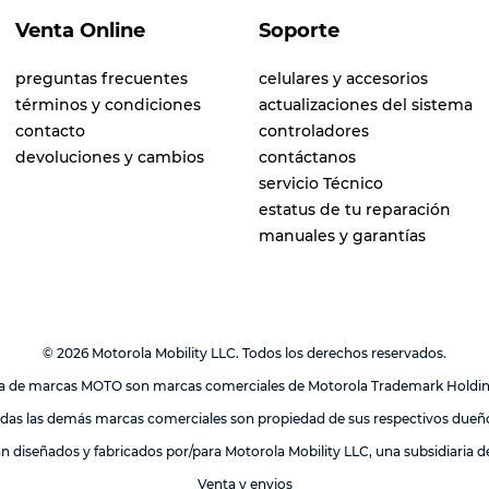
Venta Online
Soporte
preguntas frecuentes
celulares y accesorios
términos y condiciones
actualizaciones del sistema
contacto
controladores
devoluciones y cambios
contáctanos
servicio Técnico
estatus de tu reparación
manuales y garantías
© 2026 Motorola Mobility LLC. Todos los derechos reservados.
lia de marcas MOTO son marcas comerciales de Motorola Trademark Holdi
das las demás marcas comerciales son propiedad de sus respectivos dueñ
án diseñados y fabricados por/para Motorola Mobility LLC, una subsidiaria 
Venta y envios