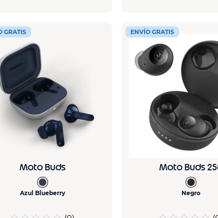
O GRATIS
ENVÍO GRATIS
Moto Buds
Moto Buds 25
Azul Blueberry
Negro