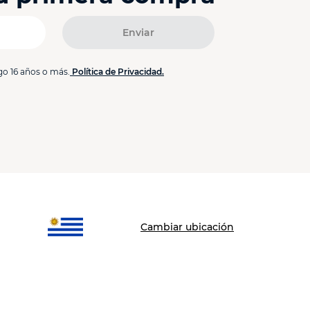
Enviar
go 16 años o más.
Política de Privacidad.
Cambiar ubicación