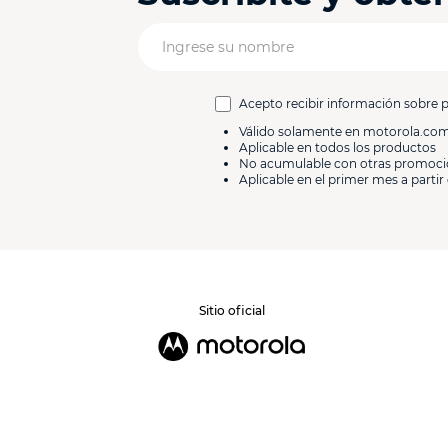
Acepto recibir información sobre 
Válido solamente en motorola.co
Aplicable en todos los productos
No acumulable con otras promoc
Aplicable en el primer mes a partir 
Sitio oficial