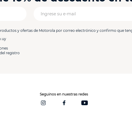
productos y ofertas de Motorola por correo electrónico y confirmo que ten
m.uy
iones
del registro
Seguinos en nuestras redes