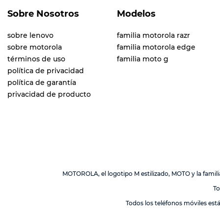
Sobre Nosotros
Modelos
sobre lenovo
familia motorola razr
sobre motorola
familia motorola edge
términos de uso
familia moto g
política de privacidad
política de garantía
privacidad de producto
MOTOROLA, el logotipo M estilizado, MOTO y la fami
To
Todos los teléfonos móviles est