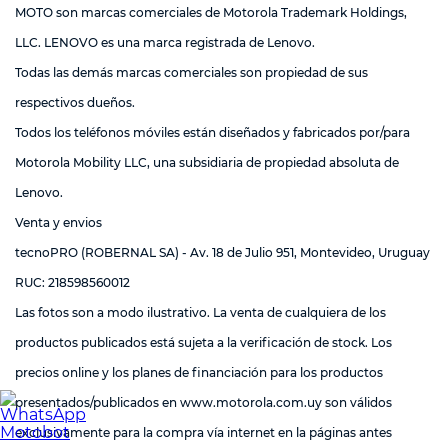
MOTO son marcas comerciales de Motorola Trademark Holdings,
LLC. LENOVO es una marca registrada de Lenovo.
Todas las demás marcas comerciales son propiedad de sus
respectivos dueños.
Todos los teléfonos móviles están diseñados y fabricados por/para
Motorola Mobility LLC, una subsidiaria de propiedad absoluta de
Lenovo.
Venta y envios
tecnoPRO (ROBERNAL SA) - Av. 18 de Julio 951, Montevideo, Uruguay
RUC: 218598560012
Las fotos son a modo ilustrativo. La venta de cualquiera de los
productos publicados está sujeta a la verificación de stock. Los
precios online y los planes de financiación para los productos
presentados/publicados en
www.motorola.com.uy
son válidos
exclusivamente para la compra vía internet en la páginas antes