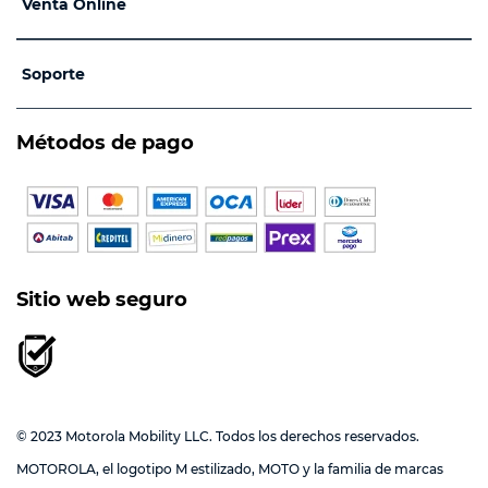
Venta Online
Soporte
Métodos de pago
Sitio web seguro
© 2023 Motorola Mobility LLC. Todos los derechos reservados.
MOTOROLA, el logotipo M estilizado, MOTO y la familia de marcas