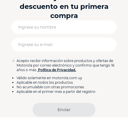
descuento en tu primera
compra
Acepto recibir información sobre productos y ofertas de
Motorola por correo electrónico y confirmo que tengo 16
años o más.
Política de Privacidad.
Válido solamente en motorola.com.uy
Aplicable en todos los productos
No acumulable con otras promociones
Aplicable en el primer mes a partir del registro
Enviar