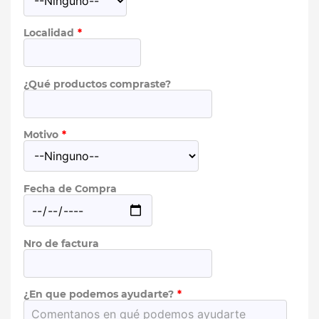
Localidad
¿Qué productos compraste?
Motivo
Fecha de Compra
Nro de factura
¿En que podemos ayudarte?