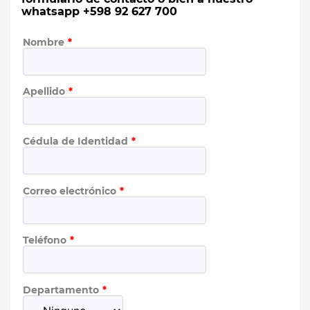
whatsapp +598 92 627 700
Nombre
Apellido
Cédula de Identidad
Correo electrónico
Teléfono
Departamento