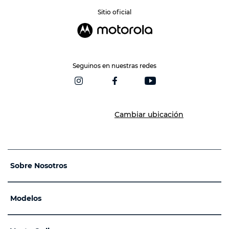
Sitio oficial
Seguinos en nuestras redes
Cambiar ubicación
Sobre Nosotros
Modelos