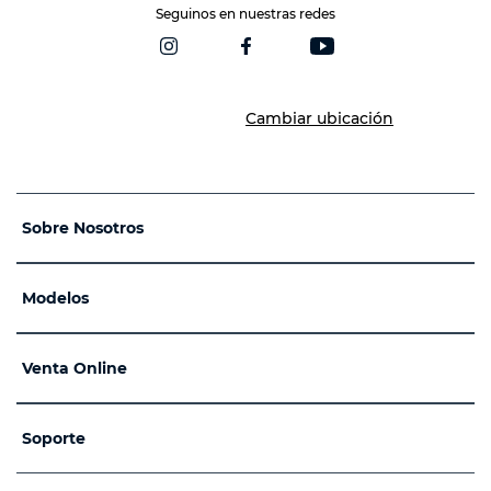
Seguinos en nuestras redes
Cambiar ubicación
Sobre Nosotros
Modelos
Venta Online
Soporte