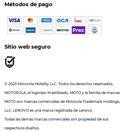
Métodos de pago
Sitio web seguro
© 2023 Motorola Mobility LLC. Todos los derechos reservados.
MOTOROLA, el logotipo M estilizado, MOTO y la familia de marcas
MOTO son marcas comerciales de Motorola Trademark Holdings,
LLC. LENOVO es una marca registrada de Lenovo.
Todas las demás marcas comerciales son propiedad de sus
respectivos dueños.