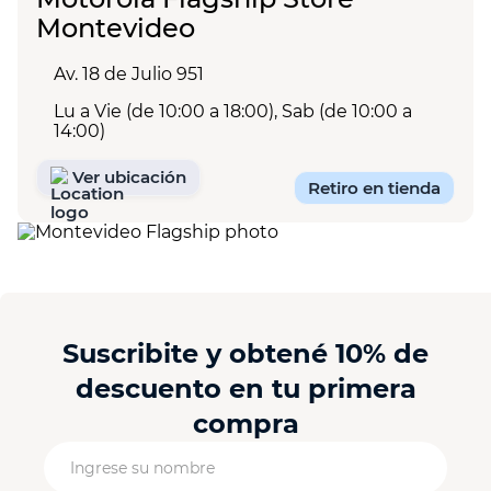
Montevideo
Av. 18 de Julio 951
Lu a Vie (de 10:00 a 18:00), Sab (de 10:00 a
14:00)
Ver ubicación
Retiro en tienda
Suscribite y obtené 10% de
descuento en tu primera
compra