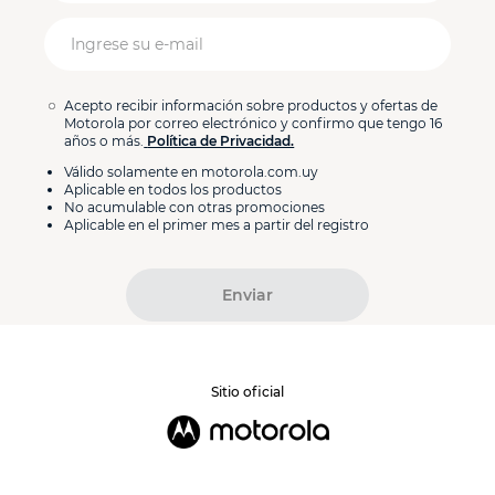
Acepto recibir información sobre productos y ofertas de
Motorola por correo electrónico y confirmo que tengo 16
años o más.
Política de Privacidad.
Válido solamente en motorola.com.uy
Aplicable en todos los productos
No acumulable con otras promociones
Aplicable en el primer mes a partir del registro
Enviar
Sitio oficial