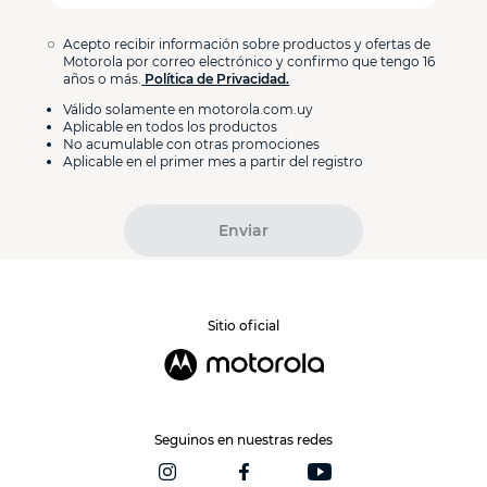
Acepto recibir información sobre productos y ofertas de
Motorola por correo electrónico y confirmo que tengo 16
años o más.
Política de Privacidad.
Válido solamente en motorola.com.uy
Aplicable en todos los productos
No acumulable con otras promociones
Aplicable en el primer mes a partir del registro
Enviar
Sitio oficial
Seguinos en nuestras redes