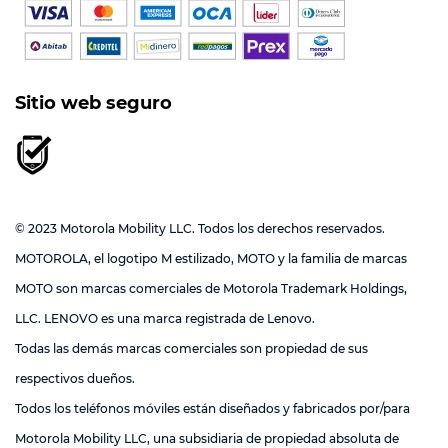
Sitio web seguro
© 2023 Motorola Mobility LLC. Todos los derechos reservados.
MOTOROLA, el logotipo M estilizado, MOTO y la familia de marcas
MOTO son marcas comerciales de Motorola Trademark Holdings,
LLC. LENOVO es una marca registrada de Lenovo.
Todas las demás marcas comerciales son propiedad de sus
respectivos dueños.
Todos los teléfonos móviles están diseñados y fabricados por/para
Motorola Mobility LLC, una subsidiaria de propiedad absoluta de