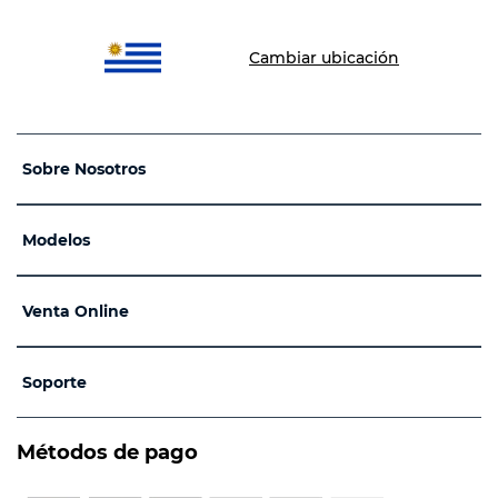
Cambiar ubicación
Sobre Nosotros
Modelos
Venta Online
Soporte
Métodos de pago