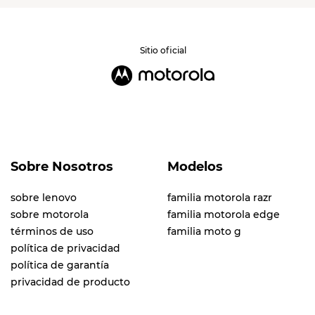
Sitio oficial
Sobre Nosotros
Modelos
sobre lenovo
familia motorola razr
sobre motorola
familia motorola edge
términos de uso
familia moto g
política de privacidad
política de garantía
privacidad de producto