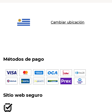
Cambiar ubicación
Métodos de pago
Sitio web seguro