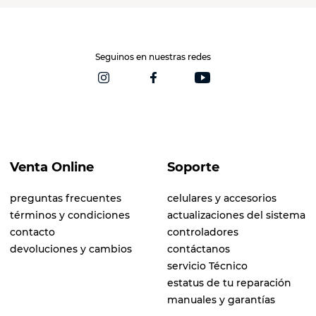
Seguinos en nuestras redes
Venta Online
Soporte
preguntas frecuentes
celulares y accesorios
términos y condiciones
actualizaciones del sistema
contacto
controladores
devoluciones y cambios
contáctanos
servicio Técnico
estatus de tu reparación
manuales y garantías