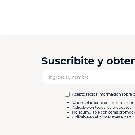
Suscribite y obt
Acepto recibir información sobre 
Válido solamente en motorola.co
Aplicable en todos los productos
No acumulable con otras promoc
Aplicable en el primer mes a partir 