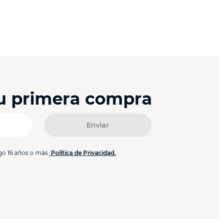
tu primera compra
Enviar
go 16 años o más.
Política de Privacidad.