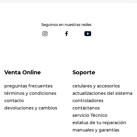
Seguinos en nuestras redes
Venta Online
Soporte
preguntas frecuentes
celulares y accesorios
términos y condiciones
actualizaciones del sistema
contacto
controladores
devoluciones y cambios
contáctanos
servicio Técnico
estatus de tu reparación
manuales y garantías