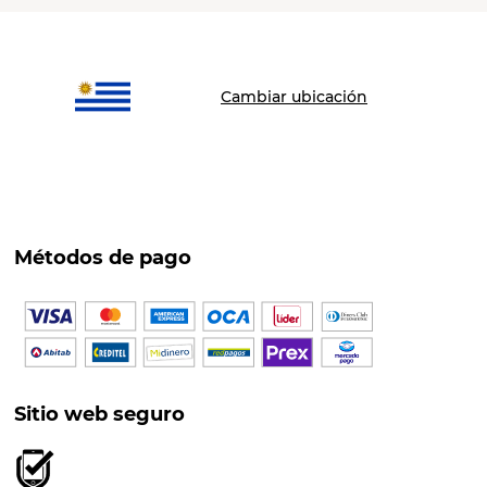
Cambiar ubicación
Métodos de pago
Sitio web seguro