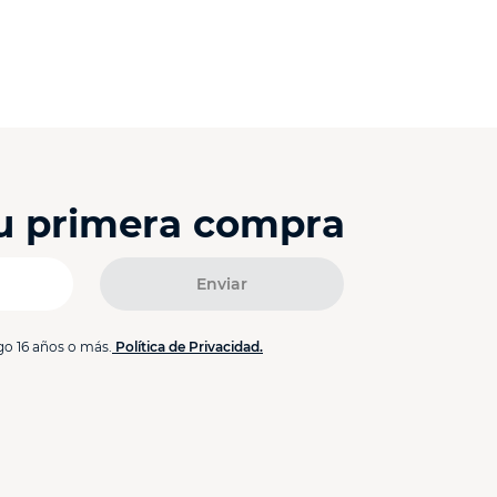
tu primera compra
Enviar
go 16 años o más.
Política de Privacidad.