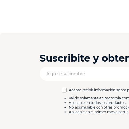
Suscribite y obt
Acepto recibir información sobre 
Válido solamente en motorola.co
Aplicable en todos los productos
No acumulable con otras promoc
Aplicable en el primer mes a partir 