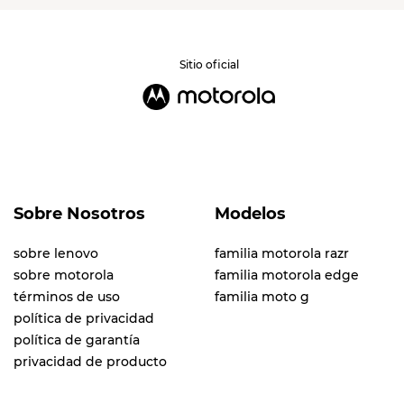
Sitio oficial
Sobre Nosotros
Modelos
sobre lenovo
familia motorola razr
sobre motorola
familia motorola edge
términos de uso
familia moto g
política de privacidad
política de garantía
privacidad de producto