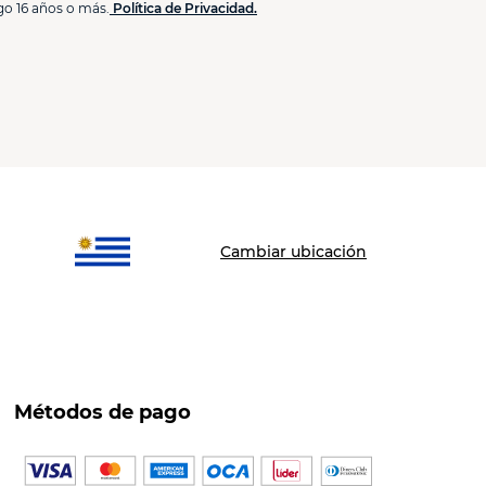
go 16 años o más.
Política de Privacidad.
Cambiar ubicación
Métodos de pago