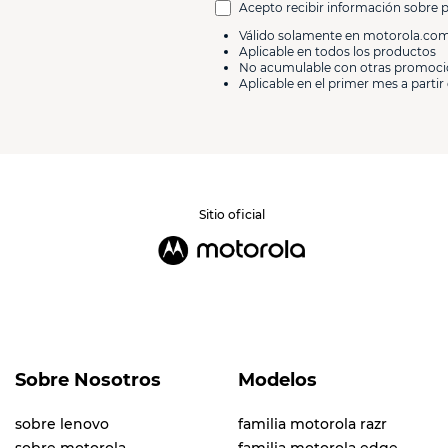
Acepto recibir información sobre 
Válido solamente en motorola.co
Aplicable en todos los productos
No acumulable con otras promoc
Aplicable en el primer mes a partir 
Sitio oficial
Sobre Nosotros
Modelos
sobre lenovo
familia motorola razr