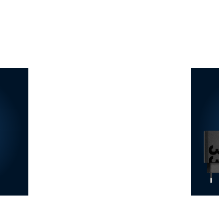
No disponible