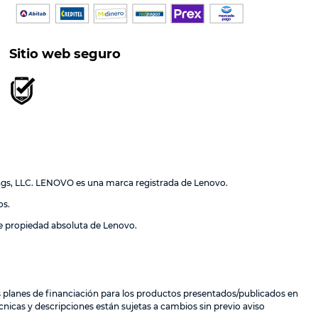
Sitio web seguro
ngs, LLC. LENOVO es una marca registrada de Lenovo.
os.
de propiedad absoluta de Lenovo.
los planes de financiación para los productos presentados/publicados en
nicas y descripciones están sujetas a cambios sin previo aviso