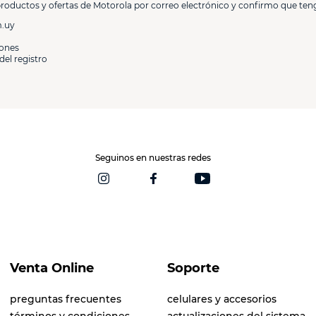
productos y ofertas de Motorola por correo electrónico y confirmo que ten
m.uy
iones
del registro
Seguinos en nuestras redes
Venta Online
Soporte
preguntas frecuentes
celulares y accesorios