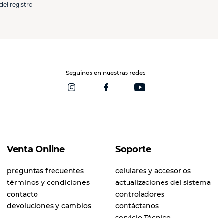
del registro
Seguinos en nuestras redes
Venta Online
Soporte
preguntas frecuentes
celulares y accesorios
términos y condiciones
actualizaciones del sistema
contacto
controladores
devoluciones y cambios
contáctanos
servicio Técnico