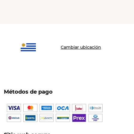
Cambiar ubicación
Métodos de pago