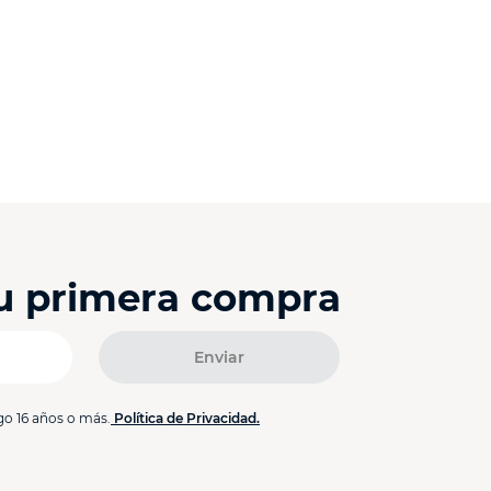
tu primera compra
Enviar
go 16 años o más.
Política de Privacidad.