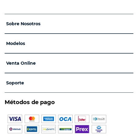
Sobre Nosotros
Modelos
Venta Online
Soporte
Métodos de pago