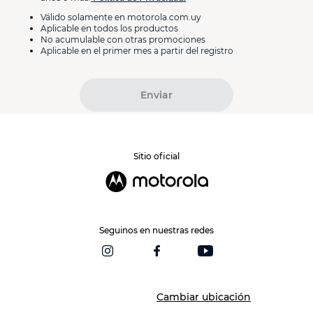
Válido solamente en motorola.com.uy
Aplicable en todos los productos
No acumulable con otras promociones
Aplicable en el primer mes a partir del registro
Enviar
Sitio oficial
Seguinos en nuestras redes
Cambiar ubicación