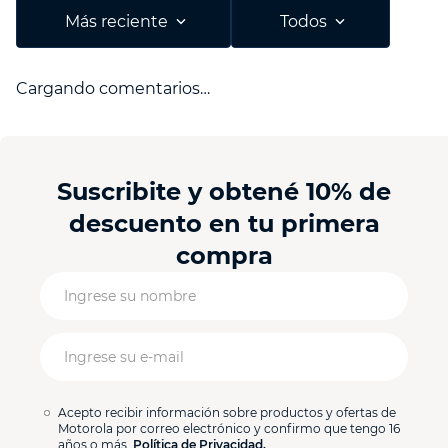
Más reciente
Todos
Cargando comentarios…
Suscribite y obtené 10% de
descuento en tu primera
compra
Acepto recibir información sobre productos y ofertas de
Motorola por correo electrónico y confirmo que tengo 16
años o más.
Política de Privacidad.