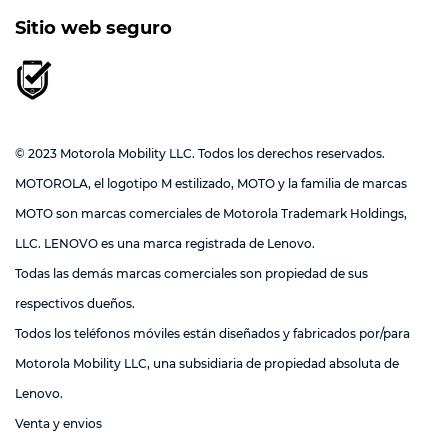
Sitio web seguro
© 2023 Motorola Mobility LLC. Todos los derechos reservados.
MOTOROLA, el logotipo M estilizado, MOTO y la familia de marcas
MOTO son marcas comerciales de Motorola Trademark Holdings,
LLC. LENOVO es una marca registrada de Lenovo.
Todas las demás marcas comerciales son propiedad de sus
respectivos dueños.
Todos los teléfonos móviles están diseñados y fabricados por/para
Motorola Mobility LLC, una subsidiaria de propiedad absoluta de
Lenovo.
Venta y envios