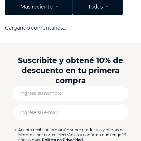
Más reciente
Todos
Cargando comentarios…
Suscribite y obtené 10% de
descuento en tu primera
compra
Acepto recibir información sobre productos y ofertas de
Motorola por correo electrónico y confirmo que tengo 16
años o más.
Política de Privacidad.