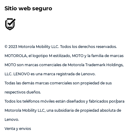
Sitio web seguro
© 2023 Motorola Mobility LLC. Todos los derechos reservados.
MOTOROLA, el logotipo M estilizado, MOTO y la familia de marcas
MOTO son marcas comerciales de Motorola Trademark Holdings,
LLC. LENOVO es una marca registrada de Lenovo.
Todas las demás marcas comerciales son propiedad de sus
respectivos dueños.
Todos los teléfonos móviles están diseñados y fabricados por/para
Motorola Mobility LLC, una subsidiaria de propiedad absoluta de
Lenovo.
Venta y envios