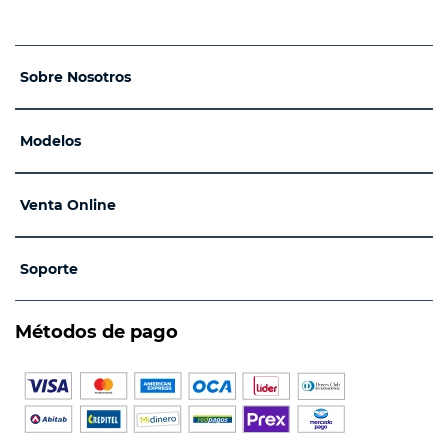
Sobre Nosotros
Modelos
Venta Online
Soporte
Métodos de pago