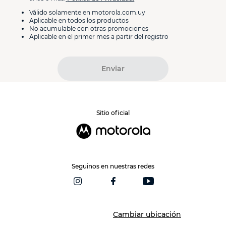
Válido solamente en motorola.com.uy
Aplicable en todos los productos
No acumulable con otras promociones
Aplicable en el primer mes a partir del registro
Enviar
Sitio oficial
Seguinos en nuestras redes
Cambiar ubicación