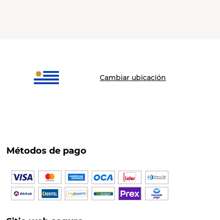
Cambiar ubicación
Métodos de pago