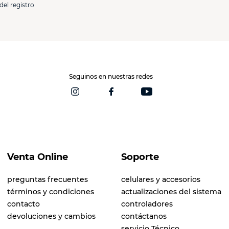
del registro
Seguinos en nuestras redes
Venta Online
Soporte
preguntas frecuentes
celulares y accesorios
términos y condiciones
actualizaciones del sistema
contacto
controladores
devoluciones y cambios
contáctanos
servicio Técnico