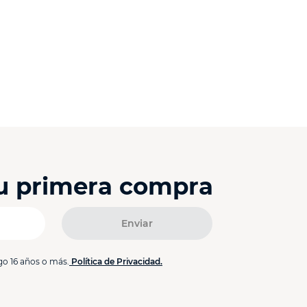
tu primera compra
Enviar
go 16 años o más.
Política de Privacidad.