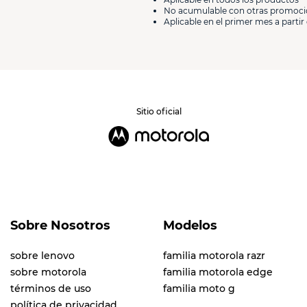
No acumulable con otras promoc
Aplicable en el primer mes a partir 
Sitio oficial
Sobre Nosotros
Modelos
sobre lenovo
familia motorola razr
sobre motorola
familia motorola edge
términos de uso
familia moto g
política de privacidad