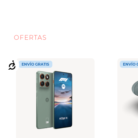
OFERTAS
MOTOROLA
Accesibilidad
ENVÍO GRATIS
ENVÍO 