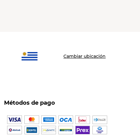
Cambiar ubicación
Métodos de pago