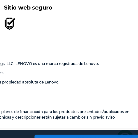
Sitio web seguro
ngs, LLC. LENOVO es una marca registrada de Lenovo.
os.
de propiedad absoluta de Lenovo.
los planes de financiación para los productos presentados/publicados en
nicas y descripciones están sujetas a cambios sin previo aviso