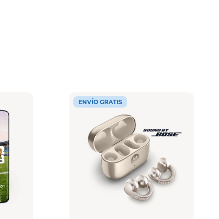
ENVÍO GRATIS