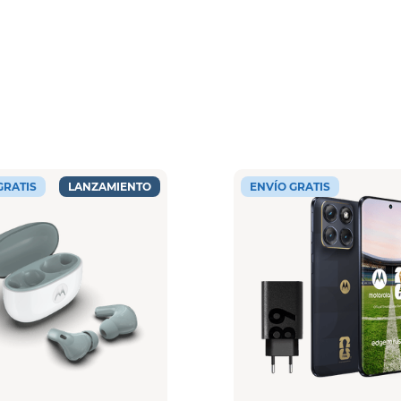
GRATIS
LANZAMIENTO
ENVÍO GRATIS