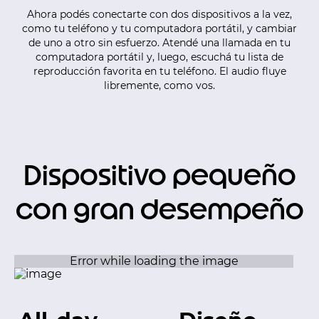
Ahora podés conectarte con dos dispositivos a la vez,
como tu teléfono y tu computadora portátil, y cambiar
de uno a otro sin esfuerzo. Atendé una llamada en tu
computadora portátil y, luego, escuchá tu lista de
reproducción favorita en tu teléfono. El audio fluye
libremente, como vos.
Dispositivo pequeño
con gran desempeño