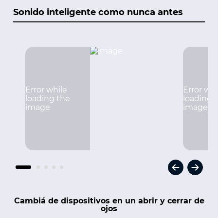
Sonido inteligente como nunca antes
Cambiá de dispositivos en un abrir y cerrar de
ojos