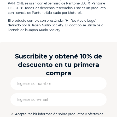
PANTONE se usan con el permiso de Pantone LLC. © Pantone
LLC, 2026. Todos los derechos reservados. Este es un producto
con licencia de Pantone fabricado por Motorola.
El producto cumple con el estándar "Hi-Res Audio Logo"
definido por la Japan Audio Society. El logotipo se utiliza bajo
licencia de la Japan Audio Society.
Suscribite y obtené 10% de
descuento en tu primera
compra
Acepto recibir información sobre productos y ofertas de