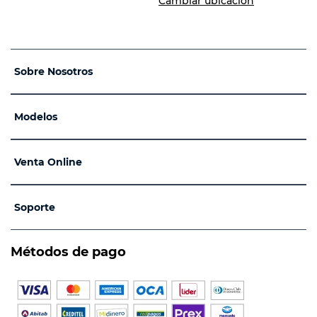
Cambiar ubicación
Sobre Nosotros
Modelos
Venta Online
Soporte
Métodos de pago