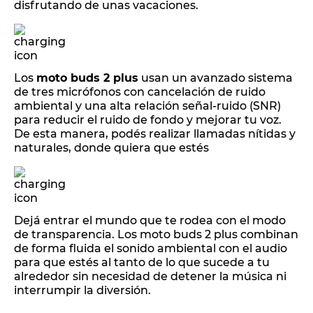
disfrutando de unas vacaciones.
Los
moto buds 2 plus
usan un avanzado sistema
de tres micrófonos con cancelación de ruido
ambiental y una alta relación señal-ruido (SNR)
para reducir el ruido de fondo y mejorar tu voz.
De esta manera, podés realizar llamadas nítidas y
naturales, donde quiera que estés
Dejá entrar el mundo que te rodea con el modo
de transparencia. Los moto buds 2 plus combinan
de forma fluida el sonido ambiental con el audio
para que estés al tanto de lo que sucede a tu
alrededor sin necesidad de detener la música ni
interrumpir la diversión.