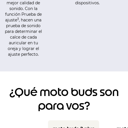
mejor calidad de
dispositivos.
sonido. Con la
función Prueba de
3
ajuste
, hacen una
prueba de sonido
para determinar el
calce de cada
auricular en tu
oreja y lograr el
ajuste perfecto.
¿Qué moto buds son
para vos?