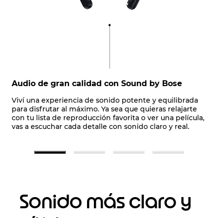
Audio de gran calidad con Sound by Bose
Viví una experiencia de sonido potente y equilibrada
para disfrutar al máximo. Ya sea que quieras relajarte
con tu lista de reproducción favorita o ver una película,
vas a escuchar cada detalle con sonido claro y real.
Sonido más claro y