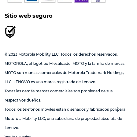
Sitio web seguro
© 2023 Motorola Mobility LLC. Todos los derechos reservados.
MOTOROLA, el logotipo M estilizado, MOTO y la familia de marcas
MOTO son marcas comerciales de Motorola Trademark Holdings,
LLC. LENOVO es una marca registrada de Lenovo.
Todas las demás marcas comerciales son propiedad de sus
respectivos dueños.
Todos los teléfonos móviles están diseñados y fabricados por/para
Motorola Mobility LLC, una subsidiaria de propiedad absoluta de
Lenovo.
Venta y envios