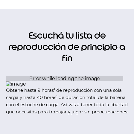
Escuchá tu lista de
reproducción de principio a
fin
1
Obtené hasta 9 horas
de reproducción con una sola
1
carga y hasta 40 horas
de duración total de la batería
con el estuche de carga. Así vas a tener toda la libertad
que necesitás para trabajar y jugar sin preocupaciones.