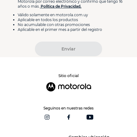
Motorola por correo electrónico y confirmo que tengo 16
años o más.
Política de Privacidad.
Válido solamente en motorola.com.uy
Aplicable en todos los productos
No acumulable con otras promociones
Aplicable en el primer mes a partir del registro
Enviar
Sitio oficial
Seguinos en nuestras redes