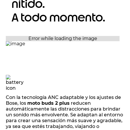
nítido.
A todo momento.
Con la tecnología ANC adaptable y los ajustes de
Bose, los
moto buds 2 plus
reducen
automáticamente las distracciones para brindar
un sonido más envolvente. Se adaptan al entorno
para crear una sensación más suave y agradable,
ya sea que estés trabajando, viajando o