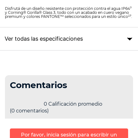
Disfrutá de un diseño resistente con protección contra el agua IP64⁷
y Corning® Gorilla® Glass 3, todo con un acabado en cuero vegano
premium y colores PANTONE™ seleccionados para un estilo único¹⁷.
Ver todas las especificaciones
Comentarios
0 Calificación promedio
(0 comentarios)
Por favor, inicia sesión para escribir un