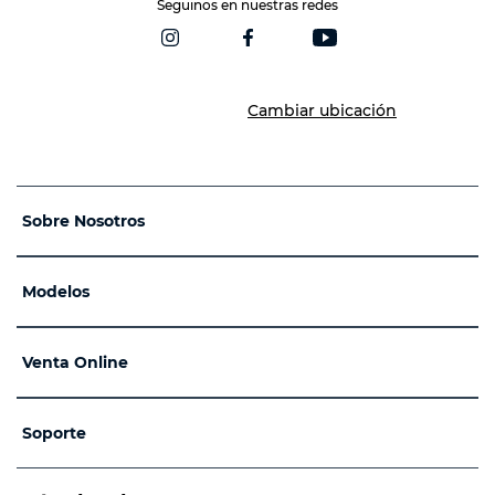
Seguinos en nuestras redes
Cambiar ubicación
Sobre Nosotros
Modelos
Venta Online
Soporte