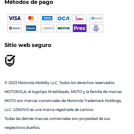
Métodos de pago
Sitio web seguro
© 2023 Motorola Mobility LLC. Todos los derechos reservados.
MOTOROLA, el logotipo M estilizado, MOTO y la familia de marcas
MOTO son marcas comerciales de Motorola Trademark Holdings,
LLC. LENOVO es una marca registrada de Lenovo.
Todas las demás marcas comerciales son propiedad de sus
respectivos dueños.