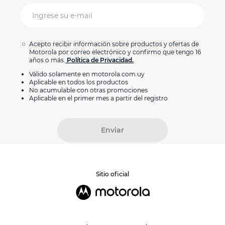
Acepto recibir información sobre productos y ofertas de
Motorola por correo electrónico y confirmo que tengo 16
años o más.
Política de Privacidad.
Válido solamente en motorola.com.uy
Aplicable en todos los productos
No acumulable con otras promociones
Aplicable en el primer mes a partir del registro
Enviar
Sitio oficial