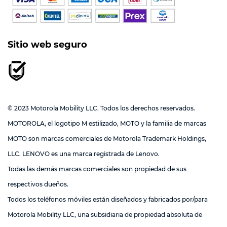
Sitio web seguro
© 2023 Motorola Mobility LLC. Todos los derechos reservados.
MOTOROLA, el logotipo M estilizado, MOTO y la familia de marcas
MOTO son marcas comerciales de Motorola Trademark Holdings,
LLC. LENOVO es una marca registrada de Lenovo.
Todas las demás marcas comerciales son propiedad de sus
respectivos dueños.
Todos los teléfonos móviles están diseñados y fabricados por/para
Motorola Mobility LLC, una subsidiaria de propiedad absoluta de