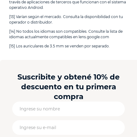
través de aplicaciones de terceros que funcionan con el sistema
operativo Android.
[13] Varían según el mercado. Consulta la disponibilidad con tu
operador o distribuidor.
[14] No todos los idiomas son compatibles. Consulte la lista de
idiomas actualmente compatibles en lens.google.com
[15] Los auriculares de 3.5 mm se venden por separado.
Suscribite y obtené 10% de
descuento en tu primera
compra