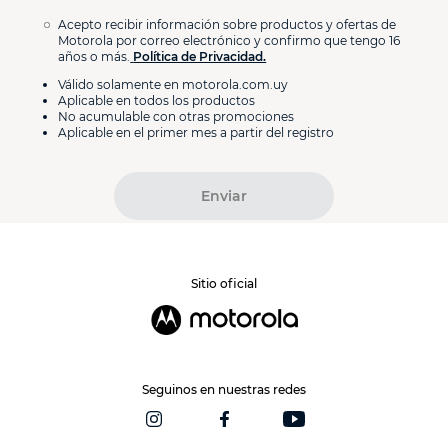
Acepto recibir información sobre productos y ofertas de
Motorola por correo electrónico y confirmo que tengo 16
años o más.
Política de Privacidad.
Válido solamente en motorola.com.uy
Aplicable en todos los productos
No acumulable con otras promociones
Aplicable en el primer mes a partir del registro
Enviar
Sitio oficial
Seguinos en nuestras redes