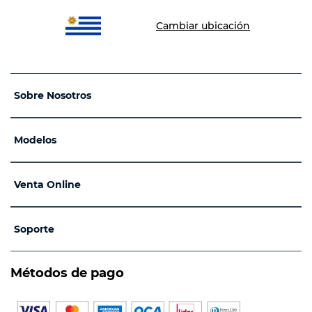
Cambiar ubicación
Sobre Nosotros
Modelos
Venta Online
Soporte
Métodos de pago