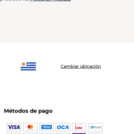
Cambiar ubicación
Métodos de pago