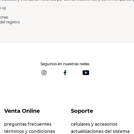
m.uy
iones
del registro
Seguinos en nuestras redes
Venta Online
Soporte
preguntas frecuentes
celulares y accesorios
términos y condiciones
actualizaciones del sistema