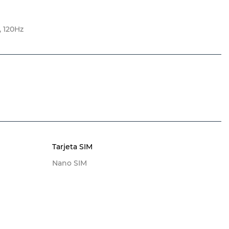
, 120Hz
Tarjeta SIM
Nano SIM