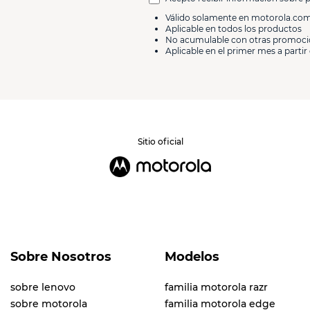
Válido solamente en motorola.co
Aplicable en todos los productos
No acumulable con otras promoc
Aplicable en el primer mes a partir 
Sitio oficial
Sobre Nosotros
Modelos
sobre lenovo
familia motorola razr
sobre motorola
familia motorola edge