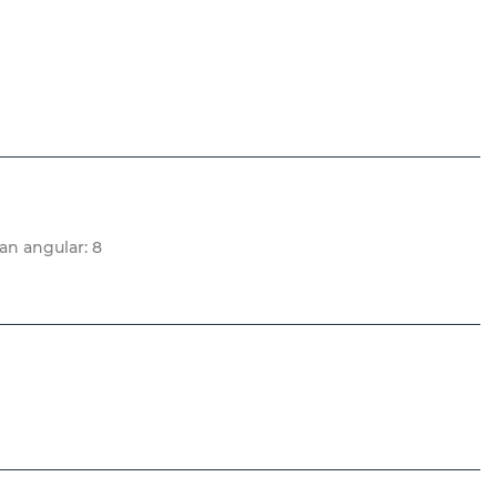
ran angular: 8