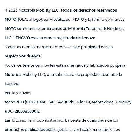
© 2023 Motorola Mobility LLC. Todos los derechos reservados.
MOTOROLA, el logotipo M estilizado, MOTO y la familia de marcas
MOTO son marcas comerciales de Motorola Trademark Holdings,
LLC. LENOVO es una marca registrada de Lenovo.
Todas las demás marcas comerciales son propiedad de sus
respectivos dueños.
Todos los teléfonos móviles están diseñados y fabricados por/para
Motorola Mobility LLC, una subsidiaria de propiedad absoluta de
Lenovo.
Venta y envios
tecnoPRO (ROBERNAL SA) - Av. 18 de Julio 951, Montevideo, Uruguay
RUC: 218598560012
Las fotos son a modo ilustrativo. La venta de cualquiera de los
productos publicados está sujeta a la verificación de stock. Los