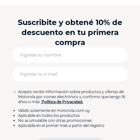
Suscribite y obtené 10% de
descuento en tu primera
compra
Acepto recibir información sobre productos y ofertas de
Motorola por correo electrónico y confirmo que tengo 16
años o más.
Política de Privacidad.
Válido solamente en motorola.com.uy
Aplicable en todos los productos
No acumulable con otras promociones
Aplicable en el primer mes a partir del registro