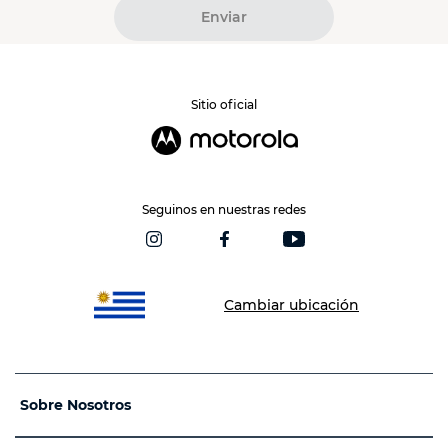
Enviar
Sitio oficial
Seguinos en nuestras redes
Cambiar ubicación
Sobre Nosotros