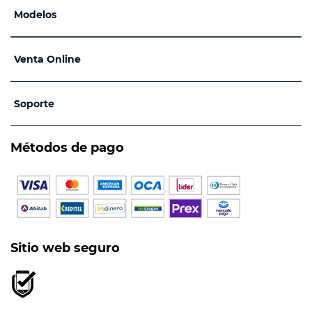
Modelos
Venta Online
Soporte
Métodos de pago
Sitio web seguro