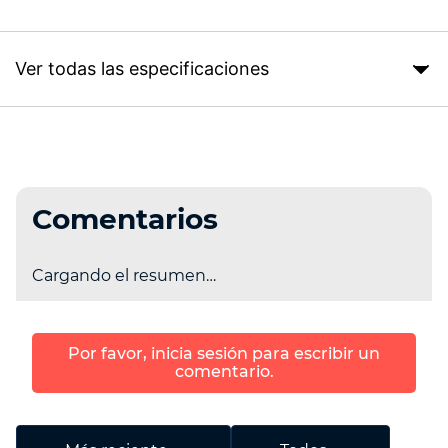
Ver todas las especificaciones
Comentarios
Cargando el resumen…
Por favor, inicia sesión para escribir un
comentario.