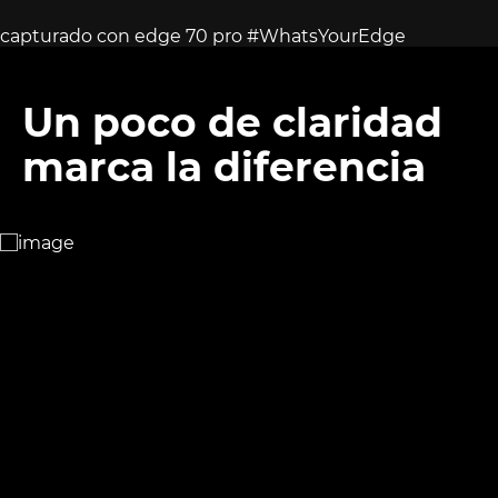
capturado con edge 70 pro #WhatsYourEdge
Un poco de claridad
marca la diferencia