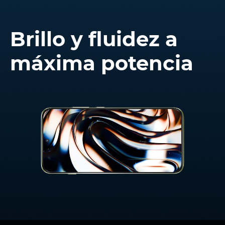
Brillo y fluidez a
máxima potencia