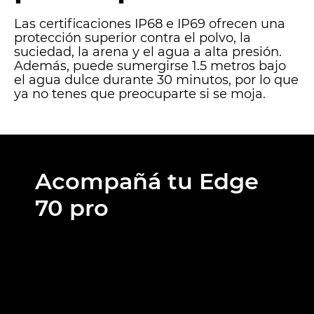
Las certificaciones IP68 e IP69 ofrecen una
protección superior contra el polvo, la
suciedad, la arena y el agua a alta presión.
Además, puede sumergirse 1.5 metros bajo
el agua dulce durante 30 minutos, por lo que
ya no tenes que preocuparte si se moja.
Acompañá tu Edge
70 pro