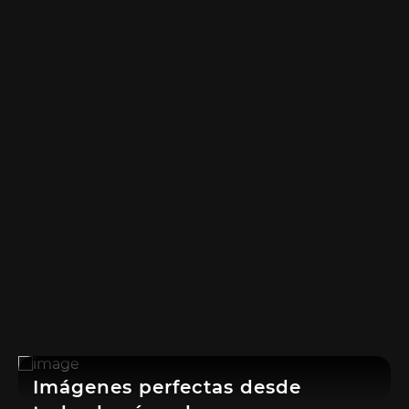
Imágenes perfectas desde