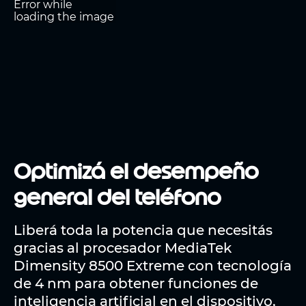
Optimizá el desempeño
general del teléfono
Liberá toda la potencia que necesitás
gracias al procesador MediaTek
Dimensity 8500 Extreme con tecnología
de 4 nm para obtener funciones de
inteligencia artificial en el dispositivo,