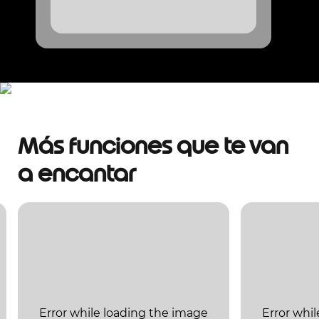
Más funciones que te van
a encantar