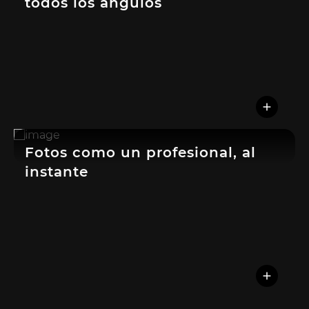
todos los ángulos
Fotos como un profesional, al
instante