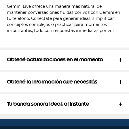
Gemini Live ofrece una manera más natural de
mantener conversaciones fluidas por voz con Gemini en
tu teléfono. Conectate para generar ideas, simplificar
conceptos complejos o practicar para momentos
importantes, todo con respuestas inmediatas por voz.
Obtené actualizaciones en el momento
Obtené la información que necesitás
Tu banda sonora ideal, al instante