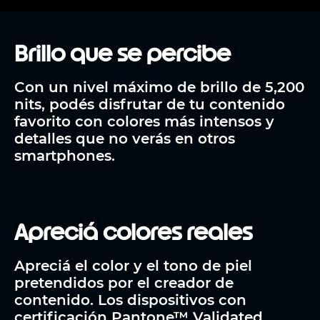
Brillo que se percibe
Con un nivel máximo de brillo de 5,200
nits, podés disfrutar de tu contenido
favorito con colores más intensos y
detalles que no verás en otros
smartphones.
Apreciá colores reales
Apreciá el color y el tono de piel
pretendidos por el creador de
contenido. Los dispositivos con
certificación Pantone™ Validated