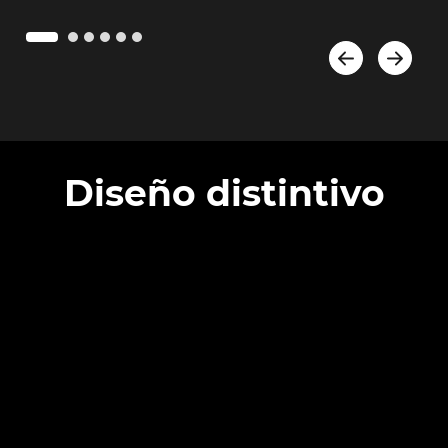
Diseño distintivo