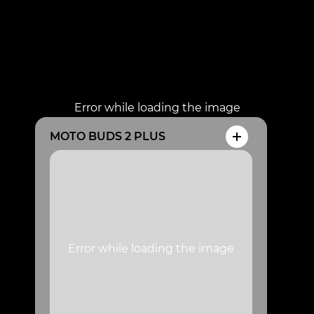
MOTO BUDS 2 PLUS