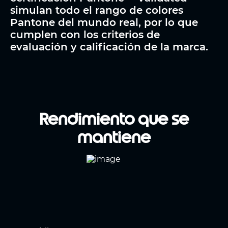
simulan todo el rango de colores
Pantone del mundo real, por lo que
cumplen con los criterios de
evaluación y calificación de la marca.
Rendimiento que se
mantiene