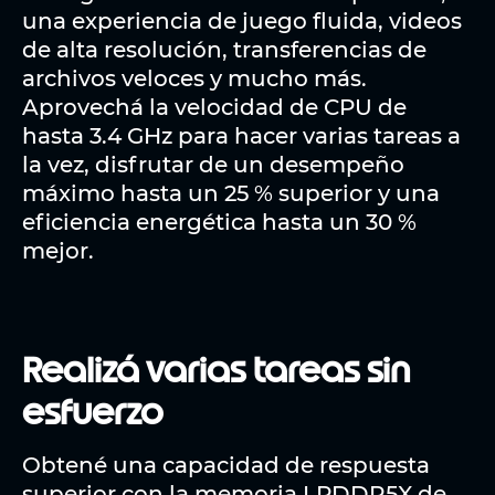
una experiencia de juego fluida, videos
de alta resolución, transferencias de
archivos veloces y mucho más.
Aprovechá la velocidad de CPU de
hasta 3.4 GHz para hacer varias tareas a
la vez, disfrutar de un desempeño
máximo hasta un 25 % superior y una
eficiencia energética hasta un 30 %
mejor.
Realizá varias tareas sin
esfuerzo
Obtené una capacidad de respuesta
superior con la memoria LPDDR5X de