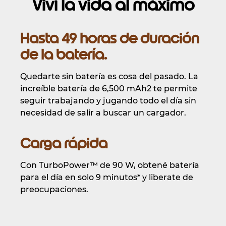
Viví la vida al máximo
Hasta 49 horas de duración
de la batería.
Quedarte sin batería es cosa del pasado. La
increíble batería de 6,500 mAh2 te permite
seguir trabajando y jugando todo el día sin
necesidad de salir a buscar un cargador.
Carga rápida
Con TurboPower™ de 90 W, obtené batería
para el día en solo 9 minutos* y liberate de
preocupaciones.