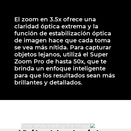
El zoom en 3.5x ofrece una
claridad óptica extrema y la
función de estabilización óptica
de imagen hace que cada toma
se vea más nítida. Para capturar
objetos lejanos, utilizá el Super
Zoom Pro de hasta 50x, que te
brinda un enfoque inteligente
para que los resultados sean más
brillantes y detallados.