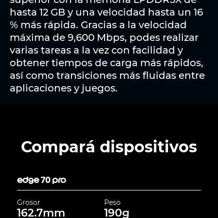
hasta 12 GB y una velocidad hasta un 16
% más rápida. Gracias a la velocidad
máxima de 9,600 Mbps, podes realizar
varias tareas a la vez con facilidad y
obtener tiempos de carga más rápidos,
así como transiciones más fluidas entre
aplicaciones y juegos.
Compará dispositivos
edge 70 pro
Grosor
Peso
162.7mm
190g