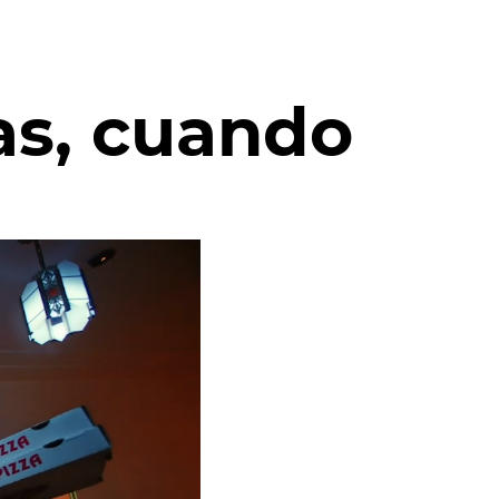
as, cuando