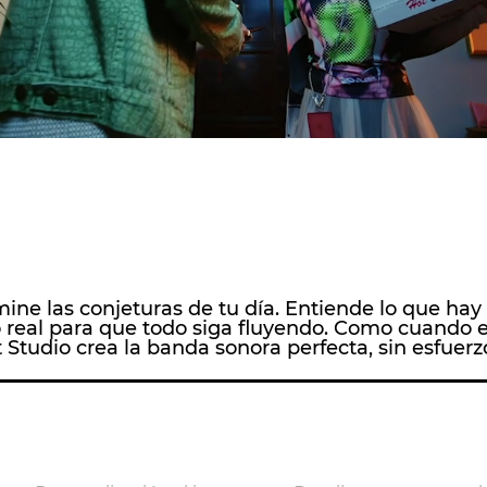
imine las conjeturas de tu día. Entiende lo que hay
 real para que todo siga fluyendo. Como cuando 
 Studio crea la banda sonora perfecta, sin esfuerz