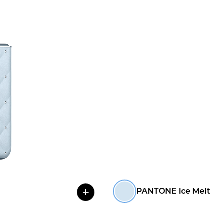
PANTONE Ice Melt