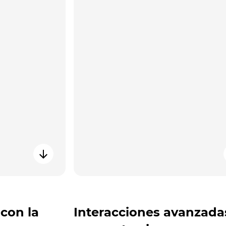
 con la
Interacciones avanzada