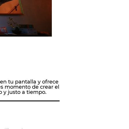
 en tu pantalla y ofrece
es momento de crear el
o y justo a tiempo.