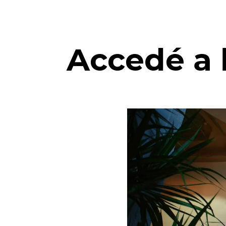
Accedé a 