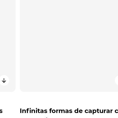
s
Infinitas formas de capturar 