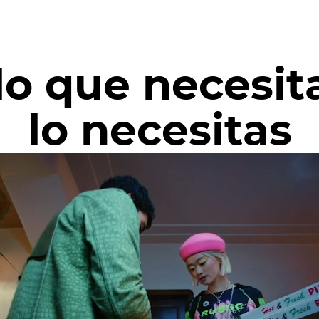
lo que necesit
lo necesitas