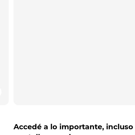
Accedé a lo importante, incluso