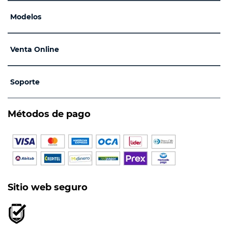
Modelos
Venta Online
Soporte
Métodos de pago
Sitio web seguro