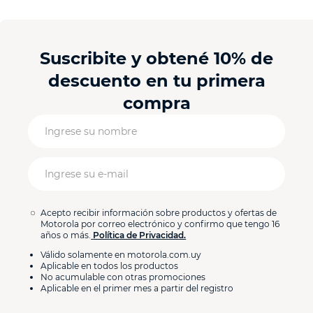
Suscribite y obtené 10% de
descuento en tu primera
compra
Acepto recibir información sobre productos y ofertas de
Motorola por correo electrónico y confirmo que tengo 16
años o más.
Política de Privacidad.
Válido solamente en motorola.com.uy
Aplicable en todos los productos
No acumulable con otras promociones
Aplicable en el primer mes a partir del registro