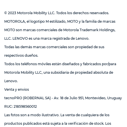
© 2023 Motorola Mobility LLC. Todos los derechos reservados.
MOTOROLA, el logotipo M estilizado, MOTO y la familia de marcas
MOTO son marcas comerciales de Motorola Trademark Holdings,
LLC. LENOVO es una marca registrada de Lenovo.
Todas las demás marcas comerciales son propiedad de sus
respectivos dueños.
Todos los teléfonos móviles están diseñados y fabricados por/para
Motorola Mobility LLC, una subsidiaria de propiedad absoluta de
Lenovo.
Venta y envios
tecnoPRO (ROBERNAL SA) - Av. 18 de Julio 951, Montevideo, Uruguay
RUC: 218598560012
Las fotos son a modo ilustrativo. La venta de cualquiera de los
productos publicados está sujeta a la verificación de stock. Los