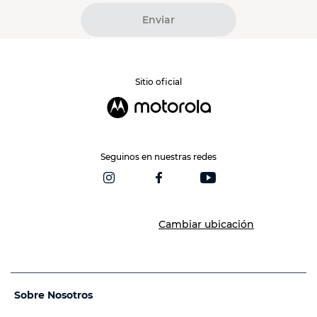
Enviar
Sitio oficial
Seguinos en nuestras redes
Cambiar ubicación
Sobre Nosotros