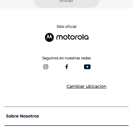
Enviar
Sitio oficial
Seguinos en nuestras redes
Cambiar ubicación
Sobre Nosotros