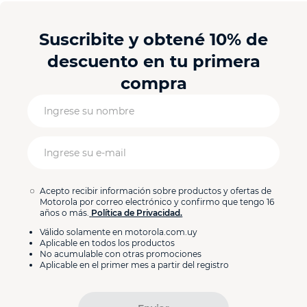
Suscribite y obtené 10% de
descuento en tu primera
compra
Acepto recibir información sobre productos y ofertas de
Motorola por correo electrónico y confirmo que tengo 16
años o más.
Política de Privacidad.
Válido solamente en motorola.com.uy
Aplicable en todos los productos
No acumulable con otras promociones
Aplicable en el primer mes a partir del registro