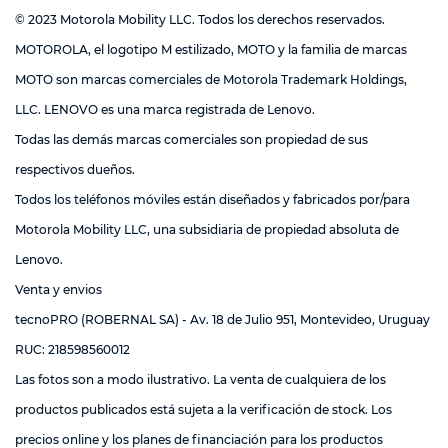
© 2023 Motorola Mobility LLC. Todos los derechos reservados.
MOTOROLA, el logotipo M estilizado, MOTO y la familia de marcas
MOTO son marcas comerciales de Motorola Trademark Holdings,
LLC. LENOVO es una marca registrada de Lenovo.
Todas las demás marcas comerciales son propiedad de sus
respectivos dueños.
Todos los teléfonos móviles están diseñados y fabricados por/para
Motorola Mobility LLC, una subsidiaria de propiedad absoluta de
Lenovo.
Venta y envios
tecnoPRO (ROBERNAL SA) - Av. 18 de Julio 951, Montevideo, Uruguay
RUC: 218598560012
Las fotos son a modo ilustrativo. La venta de cualquiera de los
productos publicados está sujeta a la verificación de stock. Los
precios online y los planes de financiación para los productos