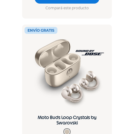
Compará este producto
ENVÍO GRATIS
Moto Buds Loop Crystals by
Swarovski