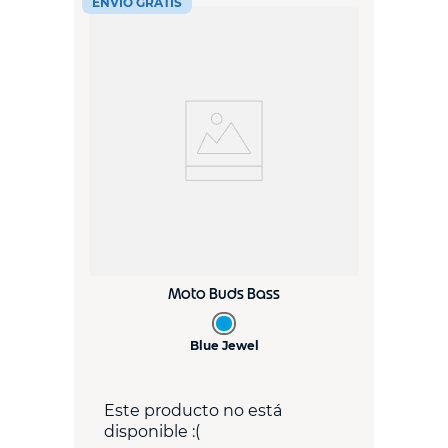
ENVÍO GRATIS
Moto Buds Bass
Blue Jewel
Este producto no está
disponible :(