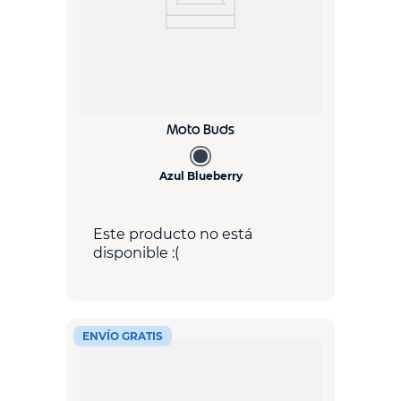
Moto Buds
Azul Blueberry
Este producto no está
disponible :(
ENVÍO GRATIS