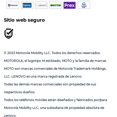
Sitio web seguro
© 2023 Motorola Mobility LLC. Todos los derechos reservados.
MOTOROLA, el logotipo M estilizado, MOTO y la familia de marcas
MOTO son marcas comerciales de Motorola Trademark Holdings,
LLC. LENOVO es una marca registrada de Lenovo.
Todas las demás marcas comerciales son propiedad de sus
respectivos dueños.
Todos los teléfonos móviles están diseñados y fabricados por/para
Motorola Mobility LLC, una subsidiaria de propiedad absoluta de
Lenovo.