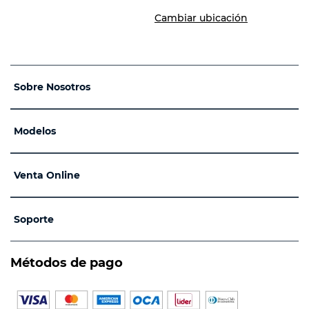
Cambiar ubicación
Sobre Nosotros
Modelos
Venta Online
Soporte
Métodos de pago