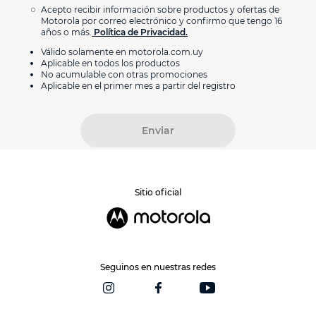
Acepto recibir información sobre productos y ofertas de
Motorola por correo electrónico y confirmo que tengo 16
años o más.
Política de Privacidad.
Válido solamente en motorola.com.uy
Aplicable en todos los productos
No acumulable con otras promociones
Aplicable en el primer mes a partir del registro
Enviar
Sitio oficial
Seguinos en nuestras redes