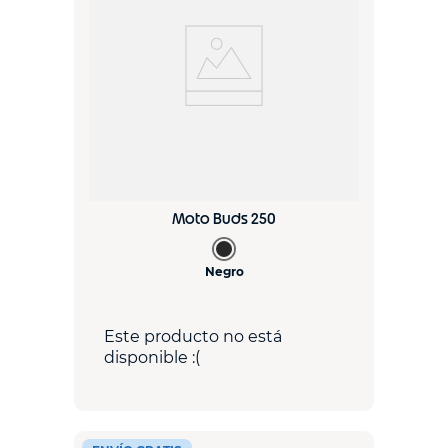
Moto Buds 250
Negro
Este producto no está
disponible :(